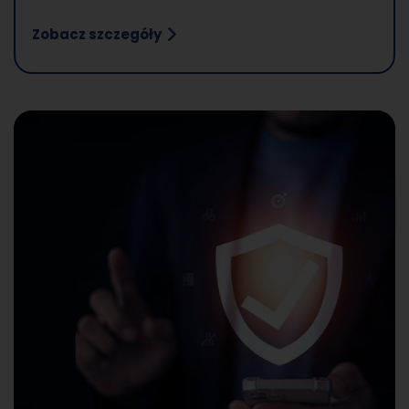
Zobacz szczegóły