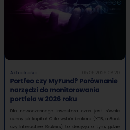
Aktualności
05.05.2026 08:20
Portfeo czy MyFund? Porównanie
narzędzi do monitorowania
portfela w 2026 roku
Dla nowoczesnego inwestora czas jest równie
cenny jak kapitał. O ile wybór brokera (XTB, mBank
czy Interactive Brokers) to decyzja o tym, gdzie