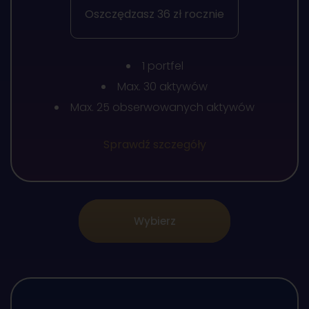
Oszczędzasz 36 zł rocznie
1 portfel
Max. 30 aktywów
Max. 25 obserwowanych aktywów
Sprawdź szczegóły
Wybierz