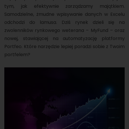
tym, jak efektywnie zarządzamy majątkiem.
Samodzielne, żmudne wpisywanie danych w Excelu
odchodzi do lamusa. Dziś rynek dzieli się na
zwolenników rynkowego weterana – MyFund – oraz
nowej, stawiającej na automatyzację platformy
Portfeo. Które narzędzie lepiej poradzi sobie z Twoim
portfelem?