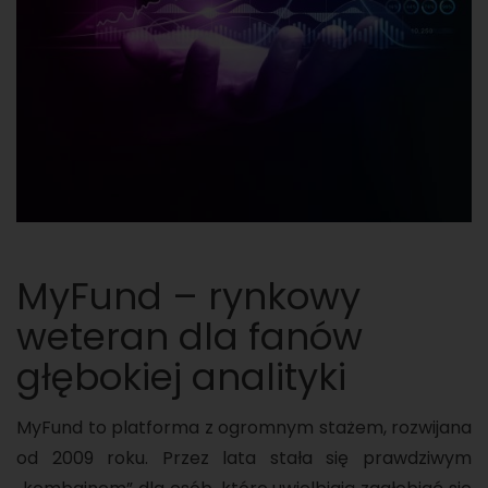
MyFund – rynkowy
weteran dla fanów
głębokiej analityki
MyFund to platforma z ogromnym stażem, rozwijana
od 2009 roku. Przez lata stała się prawdziwym